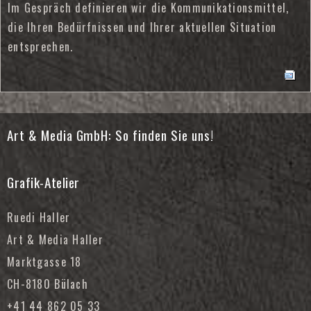
Im Gespräch definieren wir die Kommunikationsmittel,
die Ihren Bedürfnissen und Ihrer aktuellen Situation
entsprechen.
Art & Media GmbH: So finden Sie uns!
Grafik-Atelier
Ruedi Haller
Art & Media Haller
Marktgasse 18
CH-8180 Bülach
+41 44 862 05 33