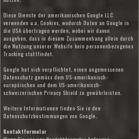
Diese Dienste der amerikanischen Google LLC
verwenden u.a. Cookies, wodurch Daten an Google in
die USA übertragen werden, wobei wir davon
ausgehen, dass in diesem Zusammenhang allein durch
die Nutzung unserer Website kein personenbezogenes
Tracking stattfindet.
Google hat sich verpflichtet, einen angemessenen
Datenschutz gemäss dem US-amerikanisch-
europäischen und dem US-amerikanisch-
schweizerischen Privacy Shield zu gewährleisten.
Weitere Informationen finden Sie in den
Datenschutzbestimmungen von Google.
Kontaktformular