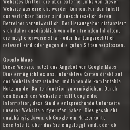
Websites Dritter, die über externe Links von dieser
Website aus erreicht werden können. Für den Inhalt
der verlinkten Seiten sind ausschliesslich deren
Betreiber verantwortlich. Der Herausgeber distanziert
sich daher ausdrücklich von allen fremden Inhalten,
die möglicherweise straf- oder haftungsrechtlich
relevant sind oder gegen die guten Sitten verstossen.
Google Maps
Diese Website nutzt das Angebot von Google Maps.
Dies ermöglicht es uns, interaktive Karten direkt auf
der Website darzustellen und Ihnen die komfortable
Nutzung der Kartenfunktion zu ermöglichen. Durch
den Besuch der Website erhält Google die
Information, dass Sie die entsprechende Unterseite
unserer Website aufgerufen haben. Dies geschieht
unabhängig davon, ob Google ein Nutzerkonto
bereitstellt, über das Sie eingeloggt sind, oder ob