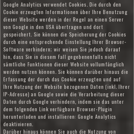
Google Analytics verwendet Cookies. Die durch den
Cookie erzeugten Informationen über Ihre Benutzung
dieser Website werden in der Regel an einen Server
von Google in den USA übertragen und dort
gespeichert. Sie können die Speicherung der Cookies
durch eine entsprechende Einstellung Ihrer Browser-
Software verhindern; wir weisen Sie jedoch darauf
hin, dass Sie in diesem Fall gegebenenfalls nicht
sämtliche Funktionen dieser Website vollumfänglich
werden nutzen können. Sie können darüber hinaus die
Erfassung der durch das Cookie erzeugten und auf
Ihre Nutzung der Website bezogenen Daten (inkl. Ihrer
IP-Adresse) an Google sowie die Verarbeitung dieser
Daten durch Google verhindern, indem sie das unter
dem folgenden Link verfügbare Browser-Plugin
herunterladen und installieren: Google Analytics
deaktivieren.
Darüber hinaus können Sie auch die Nutzung von