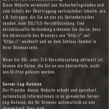
Diese Website verwendet aus Sicherheitsgründen und
zum Schutz der Übertragung vertraulicher Inhalte, wie
z.B. Anfragen, die Sie an uns als Seitenbetreiber
senden, eine SSL/TLS-Verschlüsselung. Eine
verschlüsselte Verbindung erkennen Sie daran, dass
die Adresszeile des Browsers von "http://" auf
"https://" wechselt und an dem Schloss-Symbol in
Ihrer Browserzeile.
Wenn die SSL- oder TLS-Verschlüsselung aktiviert ist,
können die Daten, die Sie an uns übermitteln, nicht
von Dritten gelesen werden.
Server-Log-Dateien
Der Provider dieser Website erhebt und speichert
automatisch Informationen in so genannten Server-
Log-Dateien, die Ihr Browser automatisch an uns
übermittelt. Dies sind: