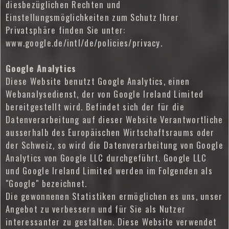
diesbezüglichen Rechten und
Einstellungsmöglichkeiten zum Schutz Ihrer
Privatsphäre finden Sie unter:
www.google.de/intl/de/policies/privacy.
Google Analytics
Diese Website benutzt Google Analytics, einen
Webanalysedienst, der von Google Ireland Limited
bereitgestellt wird. Befindet sich der für die
Datenverarbeitung auf dieser Website Verantwortliche
ausserhalb des Europäischen Wirtschaftsraums oder
der Schweiz, so wird die Datenverarbeitung von Google
Analytics von Google LLC durchgeführt. Google LLC
und Google Ireland Limited werden im Folgenden als
"Google" bezeichnet.
Die gewonnenen Statistiken ermöglichen es uns, unser
Angebot zu verbessern und für Sie als Nutzer
interessanter zu gestalten. Diese Website verwendet