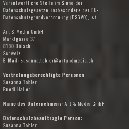
Verantwortliche Stelle im Sinne der
Datenschutzgesetze, insbesondere der EU-
Datenschutzgrundverordnung (DSGVO), ist:
Art & Media GmbH
Marktgasse 37
8180 Bülach
Schweiz
E-Mail
: susanna.tobler@artundmedia.ch
Vertretungsberechtigte Personen
Susanna Tobler
Ruedi Haller
Name des Unternehmens
: Art & Media GmbH
Datenschutzbeauftragte Person:
Susanna Tobler