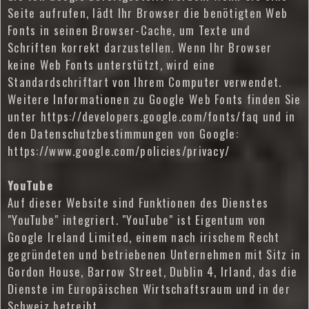
Seite aufrufen, lädt Ihr Browser die benötigten Web
Fonts in seinen Browser-Cache, um Texte und
Schriften korrekt darzustellen. Wenn Ihr Browser
keine Web Fonts unterstützt, wird eine
Standardschriftart von Ihrem Computer verwendet.
Weitere Informationen zu Google Web Fonts finden Sie
unter https://developers.google.com/fonts/faq und in
den Datenschutzbestimmungen von Google:
https://www.google.com/policies/privacy/
YouTube
Auf dieser Website sind Funktionen des Dienstes
"YouTube" integriert. "YouTube" ist Eigentum von
Google Ireland Limited, einem nach irischem Recht
gegründeten und betriebenen Unternehmen mit Sitz in
Gordon House, Barrow Street, Dublin 4, Irland, das die
Dienste im Europäischen Wirtschaftsraum und in der
Schweiz betreibt.