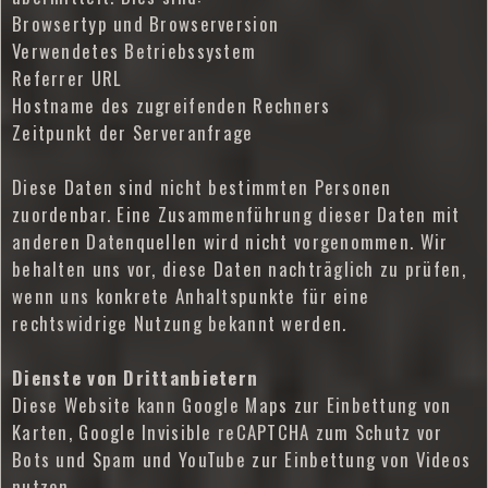
Browsertyp und Browserversion
Verwendetes Betriebssystem
Referrer URL
Hostname des zugreifenden Rechners
Zeitpunkt der Serveranfrage
Diese Daten sind nicht bestimmten Personen
zuordenbar. Eine Zusammenführung dieser Daten mit
anderen Datenquellen wird nicht vorgenommen. Wir
behalten uns vor, diese Daten nachträglich zu prüfen,
wenn uns konkrete Anhaltspunkte für eine
rechtswidrige Nutzung bekannt werden.
Dienste von Drittanbietern
Diese Website kann Google Maps zur Einbettung von
Karten, Google Invisible reCAPTCHA zum Schutz vor
Bots und Spam und YouTube zur Einbettung von Videos
nutzen.