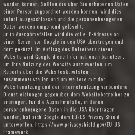
werden können. Sollten die über Sie erhobenen Daten
einer Person zugeordnet werden können, wird dies
sofort ausgeschlossen und die personenbezogenen
Daten werden umgehend gelöscht.
ur in Ausnahmefällen wird die volle IP-Adresse an
einen Server von Google in den USA übertragen und
dort gekürzt. Im Auftrag des Betreibers dieser
Website wird Google diese Informationen benutzen,
um Ihre Nutzung der Website auszuwerten, um
Reports über die Websiteaktivitäten
zusammenzustellen und um weitere mit der
Websitenutzung und der Internetnutzung verbundene
Dienstleistungen gegenüber dem Websitebetreiber zu
erbringen. Für die Ausnahmefälle, in denen
personenbezogene Daten in die USA übertragen
werden, hat sich Google dem EU-US Privacy Shield
unterworfen, https://www.privacyshield.gov/EU-US-
Framework.