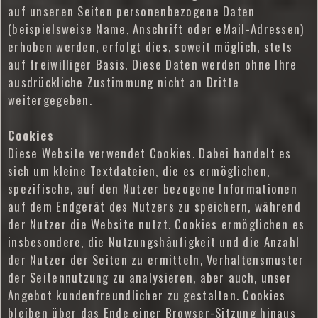
auf unseren Seiten personenbezogene Daten
(beispielsweise Name, Anschrift oder eMail-Adressen)
erhoben werden, erfolgt dies, soweit möglich, stets
auf freiwilliger Basis. Diese Daten werden ohne Ihre
ausdrückliche Zustimmung nicht an Dritte
weitergegeben.
Cookies
Diese Website verwendet Cookies. Dabei handelt es
sich um kleine Textdateien, die es ermöglichen,
spezifische, auf den Nutzer bezogene Informationen
auf dem Endgerät des Nutzers zu speichern, während
der Nutzer die Website nutzt. Cookies ermöglichen es
insbesondere, die Nutzungshäufigkeit und die Anzahl
der Nutzer der Seiten zu ermitteln, Verhaltensmuster
der Seitennutzung zu analysieren, aber auch, unser
Angebot kundenfreundlicher zu gestalten. Cookies
bleiben über das Ende einer Browser-Sitzung hinaus