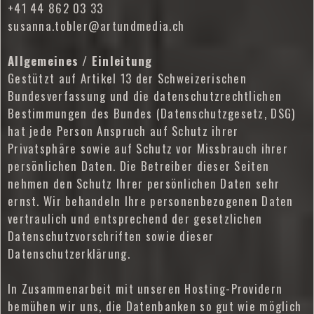
+41 44 862 03 33
susanna.tobler@artundmedia.ch
Allgemeines / Einleitung
Gestützt auf Artikel 13 der Schweizerischen
Bundesverfassung und die datenschutzrechtlichen
Bestimmungen des Bundes (Datenschutzgesetz, DSG)
hat jede Person Anspruch auf Schutz ihrer
Privatsphäre sowie auf Schutz vor Missbrauch ihrer
persönlichen Daten. Die Betreiber dieser Seiten
nehmen den Schutz Ihrer persönlichen Daten sehr
ernst. Wir behandeln Ihre personenbezogenen Daten
vertraulich und entsprechend der gesetzlichen
Datenschutzvorschriften sowie dieser
Datenschutzerklärung.
In Zusammenarbeit mit unseren Hosting-Providern
bemühen wir uns, die Datenbanken so gut wie möglich