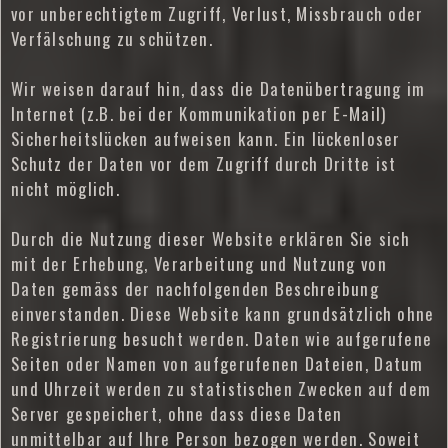
vor unberechtigtem Zugriff, Verlust, Missbrauch oder
Verfälschung zu schützen.
Wir weisen darauf hin, dass die Datenübertragung im
Internet (z.B. bei der Kommunikation per E-Mail)
Sicherheitslücken aufweisen kann. Ein lückenloser
Schutz der Daten vor dem Zugriff durch Dritte ist
nicht möglich.
Durch die Nutzung dieser Website erklären Sie sich
mit der Erhebung, Verarbeitung und Nutzung von
Daten gemäss der nachfolgenden Beschreibung
einverstanden. Diese Website kann grundsätzlich ohne
Registrierung besucht werden. Daten wie aufgerufene
Seiten oder Namen von aufgerufenen Dateien, Datum
und Uhrzeit werden zu statistischen Zwecken auf dem
Server gespeichert, ohne dass diese Daten
unmittelbar auf Ihre Person bezogen werden. Soweit