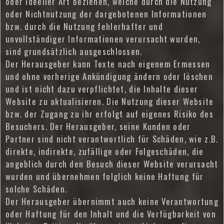
oder ideeller Art beziehen, welche durch die Nutzung
oder Nichtnutzung der dargebotenen Informationen
bzw. durch die Nutzung fehlerhafter und
unvollständiger Informationen verursacht wurden,
sind grundsätzlich ausgeschlossen.
Der Herausgeber kann Texte nach eigenem Ermessen
und ohne vorherige Ankündigung ändern oder löschen
und ist nicht dazu verpflichtet, die Inhalte dieser
Website zu aktualisieren. Die Nutzung dieser Website
bzw. der Zugang zu ihr erfolgt auf eigenes Risiko des
Besuchers. Der Herausgeber, seine Kunden oder
Partner sind nicht verantwortlich für Schäden, wie z.B.
direkte, indirekte, zufällige oder Folgeschäden, die
angeblich durch den Besuch dieser Website verursacht
wurden und übernehmen folglich keine Haftung für
solche Schäden.
Der Herausgeber übernimmt auch keine Verantwortung
oder Haftung für den Inhalt und die Verfügbarkeit von