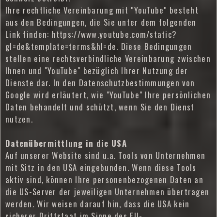
Ihre rechtliche Vereinbarung mit "YouTube" besteht
aus den Bedingungen, die Sie unter dem folgenden
Link finden: https://www.youtube.com/static?
gl=de&template=terms&hl=de. Diese Bedingungen
stellen eine rechtsverbindliche Vereinbarung zwischen
Ihnen und "YouTube" bezüglich Ihrer Nutzung der
Dienste dar. In den Datenschutzbestimmungen von
Google wird erläutert, wie "YouTube" Ihre persönlichen
Daten behandelt und schützt, wenn Sie den Dienst
nutzen.
Datenübermittlung in die USA
Auf unserer Website sind u.a. Tools von Unternehmen
mit Sitz in den USA eingebunden. Wenn diese Tools
aktiv sind, können Ihre personenbezogenen Daten an
die US-Server der jeweiligen Unternehmen übertragen
werden. Wir weisen darauf hin, dass die USA kein
sicherer Drittstaat im Sinne des EU-