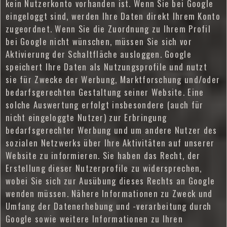
kein Nutzerkonto vorhanden ist. Wenn Sie bei Google
eingeloggt sind, werden Ihre Daten direkt Ihrem Konto
zugeordnet. Wenn Sie die Zuordnung zu Ihrem Profil
bei Google nicht wünschen, müssen Sie sich vor
Aktivierung der Schaltfläche ausloggen. Google
speichert Ihre Daten als Nutzungsprofile und nutzt
sie für Zwecke der Werbung, Marktforschung und/oder
bedarfsgerechten Gestaltung seiner Website. Eine
solche Auswertung erfolgt insbesondere (auch für
nicht eingeloggte Nutzer) zur Erbringung
bedarfsgerechter Werbung und um andere Nutzer des
sozialen Netzwerks über Ihre Aktivitäten auf unserer
Website zu informieren. Sie haben das Recht, der
Erstellung dieser Nutzerprofile zu widersprechen,
wobei Sie sich zur Ausübung dieses Rechts an Google
wenden müssen. Nähere Informationen zu Zweck und
Umfang der Datenerhebung und -verarbeitung durch
Google sowie weitere Informationen zu Ihren