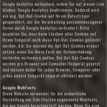
Google Analytics verhindern, indem Sie auf diesen Link
klicken: Google Analytics deaktivieren. Dadurch wird
ein sog. Opt-Out-Cookie auf Ihrem Datenträger
gespeichert, der die Verarbeitung personenbezogener
Daten durch Google Analytics verhindert. Bitte
beachten Sie, dass beim Löschen aller Cookies auf
Ihrem Endgerät auch diese Opt-Out-Cookies gelöscht
werden, d.h. Sie müssen die Opt-Out-Cookies erneut
setzen, wenn Sie diese Form der Datenerhebung
weiterhin verhindern wollen. Die Opt-Out-Cookies
werden pro Browser und Computer/Endgerät gesetzt
und müssen daher für jeden Browser, Computer oder
jedes andere Endgerät separat aktiviert werden.
Google WebFonts
Diese Website verwendet für die einheitliche
Darstellung von Schriftarten sogenannte Webfonts,
die von Google bereitgestellt werden. Wenn Sie eine