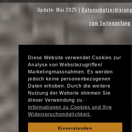
Update: Mai 2025 |
Datenschutzerklärung
zum Seitenanfang
Diese Website verwendet Cookies zur
Analyse von Websitezugriffen/
Marketingmassnahmen. Es werden
jedoch keine personenbezogenen
Daten erhoben. Durch die weitere
Nutzung der Website stimmen Sie
dieser Verwendung zu.
Informationen zu Cookies und Ihre
Widerspruchsmöglichkeit.
Einverstanden