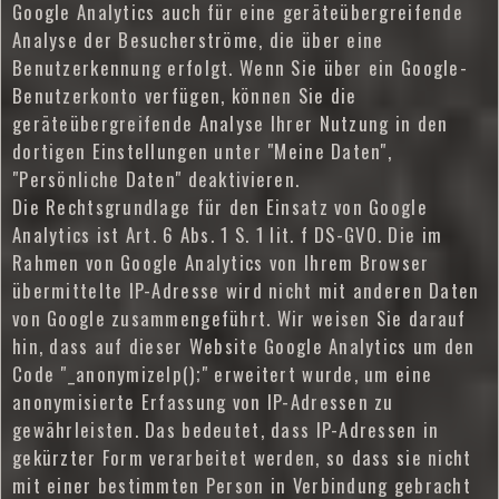
Google Analytics auch für eine geräteübergreifende
Analyse der Besucherströme, die über eine
Benutzerkennung erfolgt. Wenn Sie über ein Google-
Benutzerkonto verfügen, können Sie die
geräteübergreifende Analyse Ihrer Nutzung in den
dortigen Einstellungen unter "Meine Daten",
"Persönliche Daten" deaktivieren.
Die Rechtsgrundlage für den Einsatz von Google
Analytics ist Art. 6 Abs. 1 S. 1 lit. f DS-GVO. Die im
Rahmen von Google Analytics von Ihrem Browser
übermittelte IP-Adresse wird nicht mit anderen Daten
von Google zusammengeführt. Wir weisen Sie darauf
hin, dass auf dieser Website Google Analytics um den
Code "_anonymizeIp();" erweitert wurde, um eine
anonymisierte Erfassung von IP-Adressen zu
gewährleisten. Das bedeutet, dass IP-Adressen in
gekürzter Form verarbeitet werden, so dass sie nicht
mit einer bestimmten Person in Verbindung gebracht