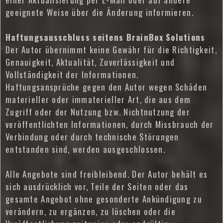
geeignete Weise über die Änderung informieren.
Haftungsausschluss seitens BrainBox Solutions
Der Autor übernimmt keine Gewähr für die Richtigkeit,
Genauigkeit, Aktualität, Zuverlässigkeit und
Vollständigkeit der Informationen.
Haftungsansprüche gegen den Autor wegen Schäden
materieller oder immaterieller Art, die aus dem
Zugriff oder der Nutzung bzw. Nichtnutzung der
veröffentlichten Informationen, durch Missbrauch der
Verbindung oder durch technische Störungen
entstanden sind, werden ausgeschlossen.
Alle Angebote sind freibleibend. Der Autor behält es
sich ausdrücklich vor, Teile der Seiten oder das
gesamte Angebot ohne gesonderte Ankündigung zu
verändern, zu ergänzen, zu löschen oder die