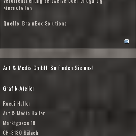
Veröffentlichung zeitweise oder endgültig
einzustellen.
Quelle
:
BrainBox Solutions
Art & Media GmbH: So finden Sie uns!
Grafik-Atelier
Ruedi Haller
Art & Media Haller
Marktgasse 18
CH-8180 Bülach