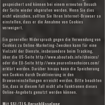
gespeichert und können bei einem erneuten Besuch
der Seite wieder abgerufen werden. Wenn Sie dies
nicht wünschen, sollten Sie Ihren Internet-Browser so
einstellen, dass er die Annahme von Cookies
verweigert.
Ein genereller Widerspruch gegen die Verwendung von
Cookies zu Online-Marketing-Zwecken kann für eine
Vielzahl der Dienste, insbesondere beim Tracking,
über die US-Seite http://www.aboutads.info/choices/
oder die EU-Seite http://www.youronlinechoices.com/
erklärt werden. Darüber hinaus kann die Speicherung
von Cookies durch Deaktivierung in den
Browsereinstellungen erreicht werden. Bitte beachten
Sie, dass in diesem Fall nicht alle Funktionen dieses
Online-Angebots genutzt werden können.
Mit SSL/TLS-Verschlüsselung