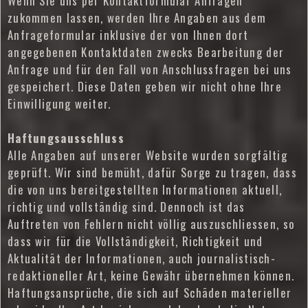
Wenn Sie uns per Kontaktformular Anfragen
zukommen lassen, werden Ihre Angaben aus dem
Anfrageformular inklusive der von Ihnen dort
angegebenen Kontaktdaten zwecks Bearbeitung der
Anfrage und für den Fall von Anschlussfragen bei uns
gespeichert. Diese Daten geben wir nicht ohne Ihre
Einwilligung weiter.
Haftungsausschluss
Alle Angaben auf unserer Website wurden sorgfältig
geprüft. Wir sind bemüht, dafür Sorge zu tragen, dass
die von uns bereitgestellten Informationen aktuell,
richtig und vollständig sind. Dennoch ist das
Auftreten von Fehlern nicht völlig auszuschliessen, so
dass wir für die Vollständigkeit, Richtigkeit und
Aktualität der Informationen, auch journalistisch-
redaktioneller Art, keine Gewähr übernehmen können.
Haftungsansprüche, die sich auf Schäden materieller