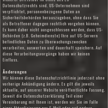
Datenschutzrechts sind. US-Unternehmen sind
verpflichtet, personenbezogene Daten an
Sicherheitsbehörden herauszugeben, ohne dass Sie
als Betroffener dagegen rechtlich vorgehen können.
Es kann daher nicht ausgeschlossen werden, dass US-
Behörden (z.B. Geheimdienste) Ihre auf US-Servern
befindlichen Daten zu Überwachungszwecken
verarbeiten, auswerten und dauerhaft speichern. Auf
diese Verarbeitungsvorgänge haben wir keinen
Einfluss.
Änderungen
Wir können diese Datenschutzrichtlinie jederzeit ohne
vorherige Ankündigung ändern. Es gilt die jeweils
aktuelle, auf unserer Website veröffentlichte Fassung.
Soweit die Datenschutzerklärung Teil einer
Vereinbarung mit Ihnen ist, werden wir Sie im Falle
einer Aktualisierung per E-Mail oder auf andere